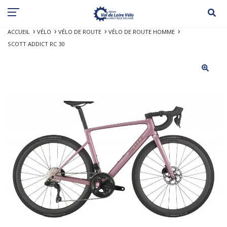
ACCUEIL
VÉLO
VÉLO DE ROUTE
VÉLO DE ROUTE HOMME
SCOTT ADDICT RC 30