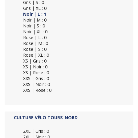
Gris | S : 0
Gris | XL : 0
Noir | L : 1
Noir | M : 0
Noir | S : 0
Noir | XL : 0
Rose | L : 0
Rose | M : 0
Rose | S : 0
Rose | XL : 0
XS | Gris : 0
XS | Noir : 0
XS | Rose : 0
XXS | Gris : 0
XXS | Noir : 0
XXS | Rose : 0
CULTURE VÉLO TOURS-NORD
2XL | Gris : 0
2XL | Noir : 0