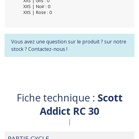
XXS | Gris : 0
XXS | Noir : 0
XXS | Rose : 0
Vous avez une question sur le produit ? sur notre
stock ? Contactez-nous !
Fiche technique :
Scott
Addict RC 30
PARTIE CYCLE