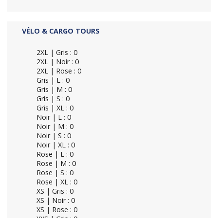
VÉLO & CARGO TOURS
2XL | Gris : 0
2XL | Noir : 0
2XL | Rose : 0
Gris | L : 0
Gris | M : 0
Gris | S : 0
Gris | XL : 0
Noir | L : 0
Noir | M : 0
Noir | S : 0
Noir | XL : 0
Rose | L : 0
Rose | M : 0
Rose | S : 0
Rose | XL : 0
XS | Gris : 0
XS | Noir : 0
XS | Rose : 0