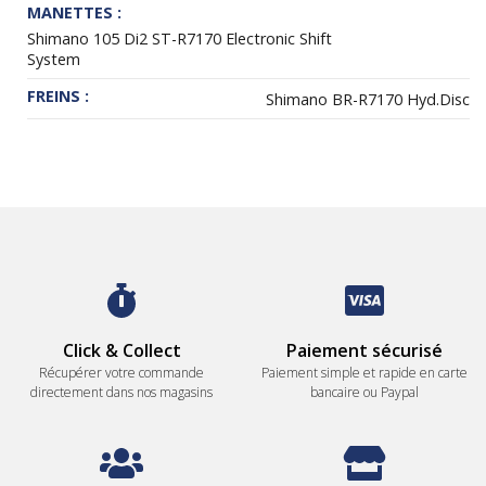
MANETTES :
Shimano 105 Di2 ST-R7170 Electronic Shift
System
FREINS :
Shimano BR-R7170 Hyd.Disc
Click & Collect
Paiement sécurisé
Récupérer votre commande
Paiement simple et rapide en carte
directement dans nos magasins
bancaire ou Paypal