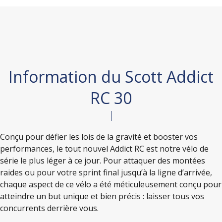
Information du Scott Addict
RC 30
Conçu pour défier les lois de la gravité et booster vos
performances, le tout nouvel Addict RC est notre vélo de
série le plus léger à ce jour. Pour attaquer des montées
raides ou pour votre sprint final jusqu’à la ligne d’arrivée,
chaque aspect de ce vélo a été méticuleusement conçu pour
atteindre un but unique et bien précis : laisser tous vos
concurrents derrière vous.