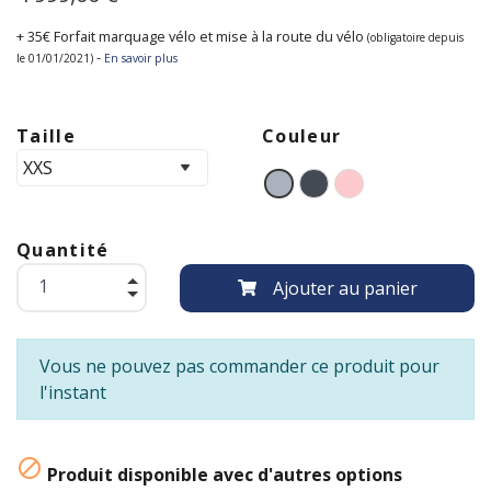
+ 35€ Forfait marquage vélo et mise à la route du vélo
(obligatoire depuis
-
le 01/01/2021)
En savoir plus
Taille
Couleur
Quantité
Ajouter au panier
Vous ne pouvez pas commander ce produit pour
l'instant

Produit disponible avec d'autres options