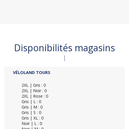
Disponibilités magasins
VÉLOLAND TOURS
2XL | Gris : 0
2XL | Noir : 0
2XL | Rose : 0
Gris | L : 0
Gris | M : 0
Gris | S : 0
Gris | XL : 0
Noir | L : 0
Noir | M : 0