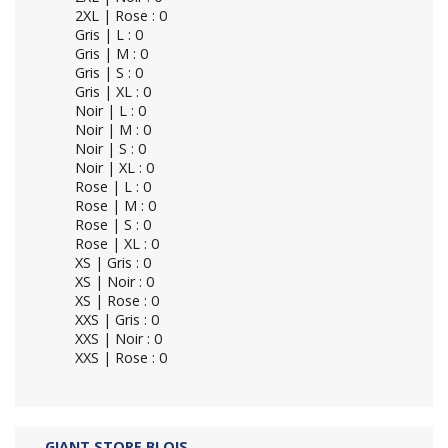
2XL | Rose : 0
Gris | L : 0
Gris | M : 0
Gris | S : 0
Gris | XL : 0
Noir | L : 0
Noir | M : 0
Noir | S : 0
Noir | XL : 0
Rose | L : 0
Rose | M : 0
Rose | S : 0
Rose | XL : 0
XS | Gris : 0
XS | Noir : 0
XS | Rose : 0
XXS | Gris : 0
XXS | Noir : 0
XXS | Rose : 0
GIANT STORE BLOIS