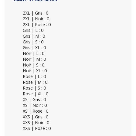
2XL | Gris : 0
2XL | Noir : 0
2XL | Rose : 0
Gris | L : 0
Gris | M : 0
Gris | S : 0
Gris | XL : 0
Noir | L : 0
Noir | M : 0
Noir | S : 0
Noir | XL : 0
Rose | L : 0
Rose | M : 0
Rose | S : 0
Rose | XL : 0
XS | Gris : 0
XS | Noir : 0
XS | Rose : 0
XXS | Gris : 0
XXS | Noir : 0
XXS | Rose : 0