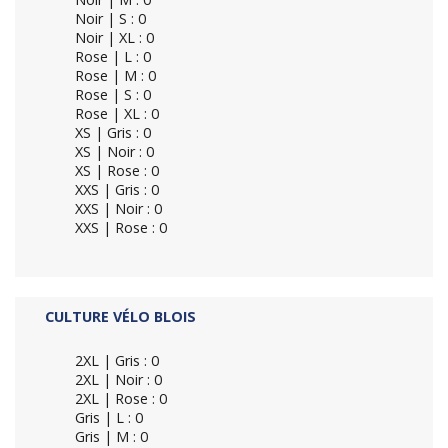
Noir | S : 0
Noir | XL : 0
Rose | L : 0
Rose | M : 0
Rose | S : 0
Rose | XL : 0
XS | Gris : 0
XS | Noir : 0
XS | Rose : 0
XXS | Gris : 0
XXS | Noir : 0
XXS | Rose : 0
CULTURE VÉLO BLOIS
2XL | Gris : 0
2XL | Noir : 0
2XL | Rose : 0
Gris | L : 0
Gris | M : 0