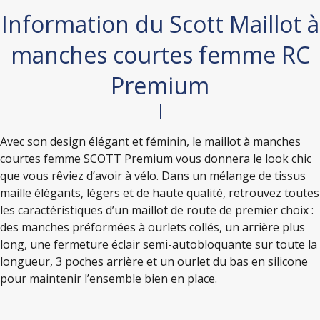
Information du Scott Maillot à
manches courtes femme RC
Premium
Avec son design élégant et féminin, le maillot à manches
courtes femme SCOTT Premium vous donnera le look chic
que vous rêviez d’avoir à vélo. Dans un mélange de tissus
maille élégants, légers et de haute qualité, retrouvez toutes
les caractéristiques d’un maillot de route de premier choix :
des manches préformées à ourlets collés, un arrière plus
long, une fermeture éclair semi-autobloquante sur toute la
longueur, 3 poches arrière et un ourlet du bas en silicone
pour maintenir l’ensemble bien en place.