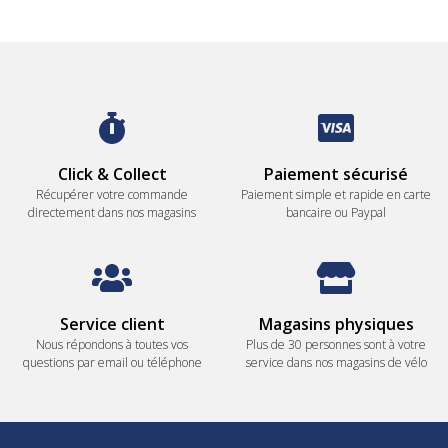
Click & Collect
Paiement sécurisé
Récupérer votre commande
Paiement simple et rapide en carte
directement dans nos magasins
bancaire ou Paypal
Service client
Magasins physiques
Nous répondons à toutes vos
Plus de 30 personnes sont à votre
questions par email ou téléphone
service dans nos magasins de vélo