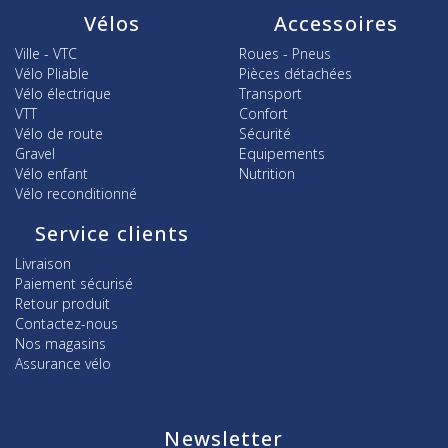
Vélos
Accessoires
Ville - VTC
Roues - Pneus
Vélo Pliable
Pièces détachées
Vélo électrique
Transport
VTT
Confort
Vélo de route
Sécurité
Gravel
Equipements
Vélo enfant
Nutrition
Vélo reconditionné
Service clients
Livraison
Paiement sécurisé
Retour produit
Contactez-nous
Nos magasins
Assurance vélo
Newsletter