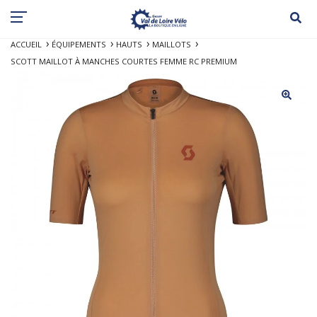
ACCUEIL
ÉQUIPEMENTS
HAUTS
MAILLOTS
SCOTT MAILLOT À MANCHES COURTES FEMME RC PREMIUM