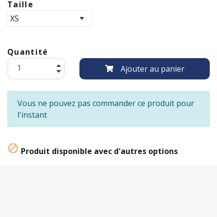
Taille
Quantité
Ajouter au panier
Vous ne pouvez pas commander ce produit pour
l'instant

Produit disponible avec d'autres options