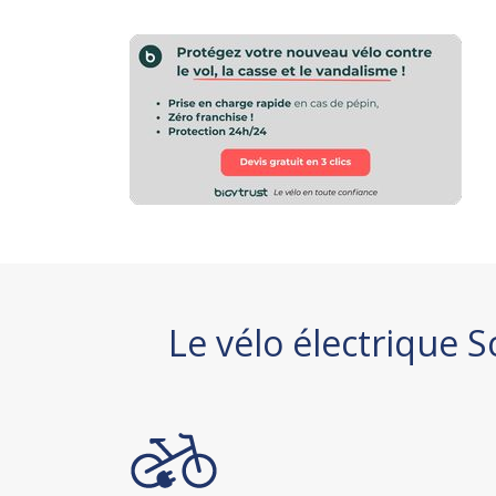
Le vélo électrique 