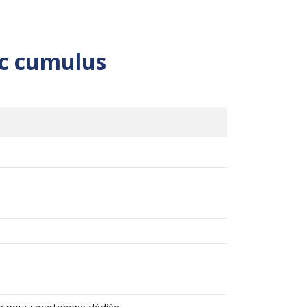
nc cumulus