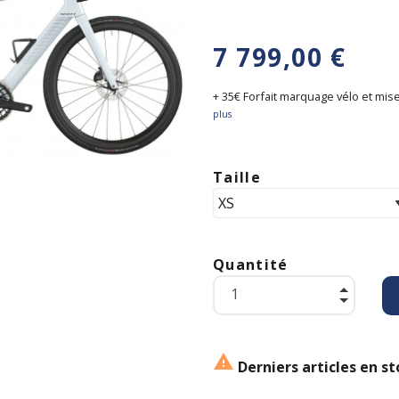
7 799,00 €
+ 35€ Forfait marquage vélo et mise
plus
Taille
Quantité

Derniers articles en st