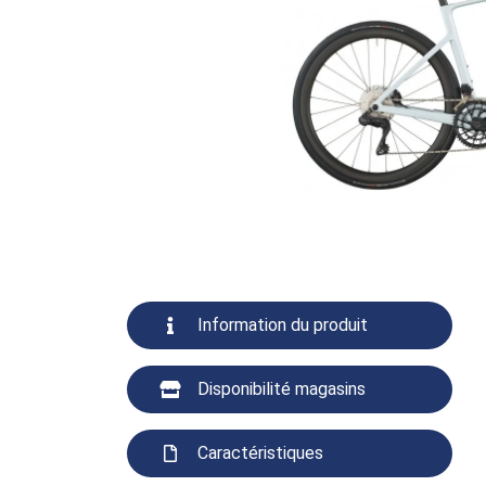
Information du produit
Disponibilité magasins
Caractéristiques