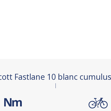
Scott Fastlane 10 blanc cumulu