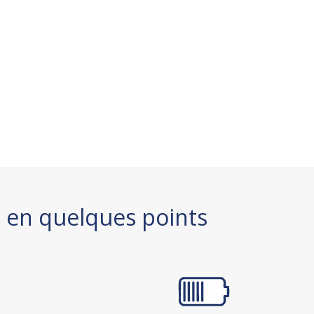
s en quelques points