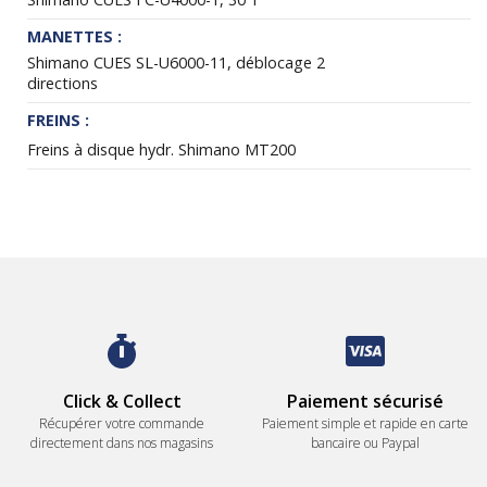
MANETTES :
Shimano CUES SL-U6000-11, déblocage 2
directions
FREINS :
Freins à disque hydr. Shimano MT200
Click & Collect
Paiement sécurisé
Récupérer votre commande
Paiement simple et rapide en carte
directement dans nos magasins
bancaire ou Paypal