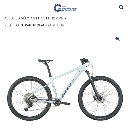
ACCUEIL
VÉLO
VTT
VTT HOMME
SCOTT CONTRAIL 10 BLANC CUMULUS