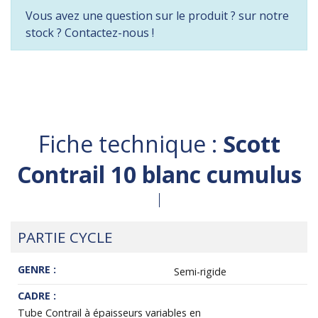
Vous avez une question sur le produit ? sur notre
stock ? Contactez-nous !
Fiche technique :
Scott
Contrail 10 blanc cumulus
PARTIE CYCLE
GENRE :
Semi-rigide
CADRE :
Tube Contrail à épaisseurs variables en