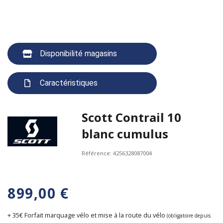
Disponibilité magasins
Caractéristiques
Scott Contrail 10
blanc cumulus
Référence:
4256328087004
899,00 €
+ 35€ Forfait marquage vélo et mise à la route du vélo
(obligatoire depuis