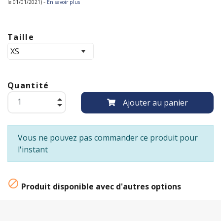
-
le 01/01/2021)
En savoir plus
Taille
Quantité
Ajouter au panier
Vous ne pouvez pas commander ce produit pour
l'instant

Produit disponible avec d'autres options