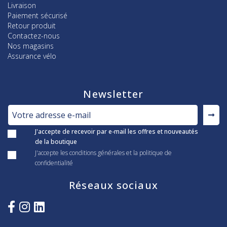
Livraison
Paiement sécurisé
Retour produit
Contactez-nous
Nos magasins
Assurance vélo
Newsletter
J'accepte de recevoir par e-mail les offres et nouveautés
de la boutique
J'accepte les conditions générales et la politique de
confidentialité
Réseaux sociaux