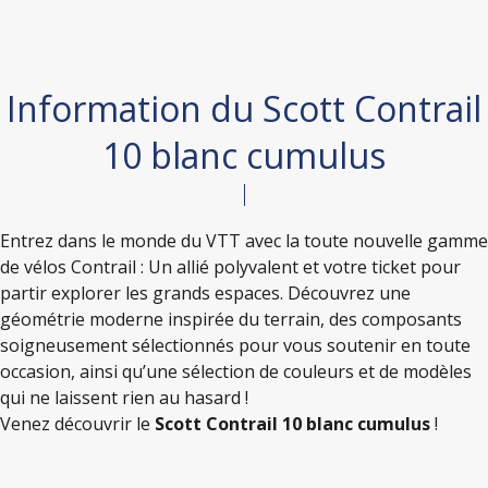
Information du Scott Contrail
10 blanc cumulus
Entrez dans le monde du VTT avec la toute nouvelle gamme
de vélos Contrail : Un allié polyvalent et votre ticket pour
partir explorer les grands espaces. Découvrez une
géométrie moderne inspirée du terrain, des composants
soigneusement sélectionnés pour vous soutenir en toute
occasion, ainsi qu’une sélection de couleurs et de modèles
qui ne laissent rien au hasard !
Venez découvrir le
Scott Contrail 10
blanc cumulus
!