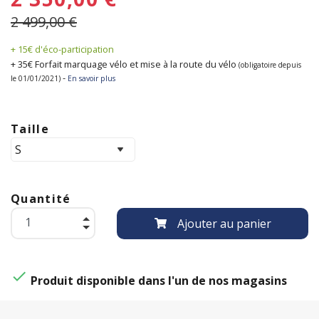
2 499,00 €
+ 15€ d'éco-participation
+ 35€ Forfait marquage vélo et mise à la route du vélo
(obligatoire depuis
-
le 01/01/2021)
En savoir plus
Taille
Quantité
Ajouter au panier

Produit disponible dans l'un de nos magasins