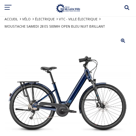
ACCUEIL
VÉLO
ÉLECTRIQUE
VTC - VILLE ÉLECTRIQUE
MOUSTACHE SAMEDI 28 ES 500WH OPEN BLEU NUIT BRILLANT