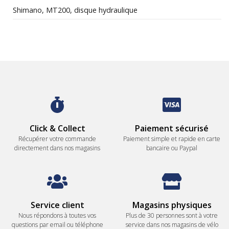
Shimano, MT200, disque hydraulique
Click & Collect
Paiement sécurisé
Récupérer votre commande
Paiement simple et rapide en carte
directement dans nos magasins
bancaire ou Paypal
Service client
Magasins physiques
Nous répondons à toutes vos
Plus de 30 personnes sont à votre
questions par email ou téléphone
service dans nos magasins de vélo