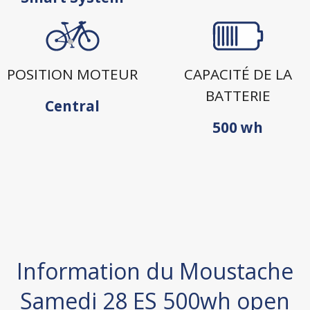
POSITION MOTEUR
CAPACITÉ DE LA
BATTERIE
Central
500 wh
Information du Moustache
Samedi 28 ES 500wh open