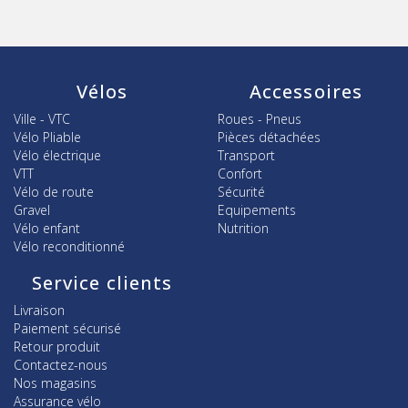
Vélos
Accessoires
Ville - VTC
Roues - Pneus
Vélo Pliable
Pièces détachées
Vélo électrique
Transport
VTT
Confort
Vélo de route
Sécurité
Gravel
Equipements
Vélo enfant
Nutrition
Vélo reconditionné
Service clients
Livraison
Paiement sécurisé
Retour produit
Contactez-nous
Nos magasins
Assurance vélo