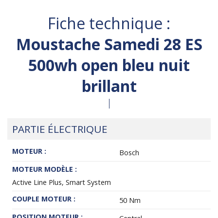
Fiche technique :
Moustache Samedi 28 ES
500wh open bleu nuit
brillant
PARTIE ÉLECTRIQUE
MOTEUR :
Bosch
MOTEUR MODÈLE :
Active Line Plus, Smart System
COUPLE MOTEUR :
50 Nm
POSITION MOTEUR :