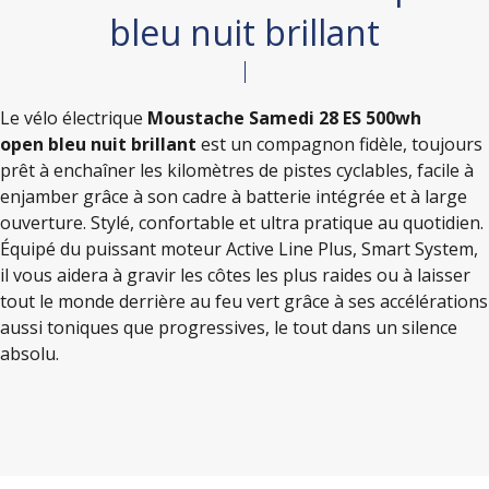
bleu nuit brillant
Le vélo électrique
Moustache Samedi 28 ES 500wh
open
bleu nuit brillant
est un compagnon fidèle, toujours
prêt à enchaîner les kilomètres de pistes cyclables, facile à
enjamber grâce à son cadre à batterie intégrée et à large
ouverture. Stylé, confortable et ultra pratique au quotidien.
Équipé du puissant moteur Active Line Plus, Smart System,
il vous aidera à gravir les côtes les plus raides ou à laisser
tout le monde derrière au feu vert grâce à ses accélérations
aussi toniques que progressives, le tout dans un silence
absolu.