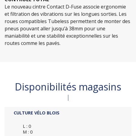
Le nouveau cintre Contact D-Fuse associe ergonomie
et filtration des vibrations sur les longues sorties. Les
roues compatibles Tubeless permettent de monter des
pneus pouvant aller jusqu’à 38mm pour une
maniabilité et une stabilité exceptionnelles sur les
routes comme les pavés.
Disponibilités magasins
CULTURE VÉLO BLOIS
L : 0
M : 0