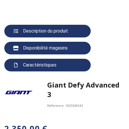
Description du produit
Disponibilité magasins
Caractéristiques
Giant Defy Advanced
3
Référence:
1031024143
2 350,00 €