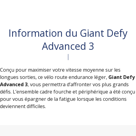
Information du Giant Defy
Advanced 3
Conçu pour maximiser votre vitesse moyenne sur les
longues sorties, ce vélo route endurance léger,
Giant Defy
Advanced 3
, vous permettra d’affronter vos plus grands
défis. L’ensemble cadre fourche et périphérique a été conçu
pour vous épargner de la fatigue lorsque les conditions
deviennent difficiles.