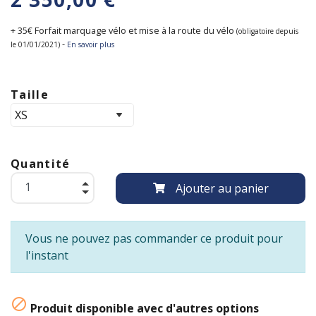
+ 35€ Forfait marquage vélo et mise à la route du vélo
(obligatoire depuis
-
le 01/01/2021)
En savoir plus
Taille
Quantité
Ajouter au panier
Vous ne pouvez pas commander ce produit pour
l'instant

Produit disponible avec d'autres options