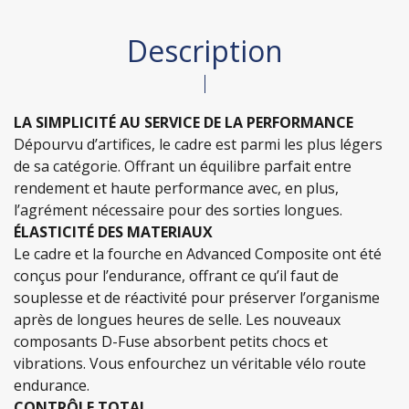
Description
LA SIMPLICITÉ AU SERVICE DE LA PERFORMANCE
Dépourvu d’artifices, le cadre est parmi les plus légers
de sa catégorie. Offrant un équilibre parfait entre
rendement et haute performance avec, en plus,
l’agrément nécessaire pour des sorties longues.
ÉLASTICITÉ DES MATERIAUX
Le cadre et la fourche en Advanced Composite ont été
conçus pour l’endurance, offrant ce qu’il faut de
souplesse et de réactivité pour préserver l’organisme
après de longues heures de selle. Les nouveaux
composants D-Fuse absorbent petits chocs et
vibrations. Vous enfourchez un véritable vélo route
endurance.
CONTRÔLE TOTAL