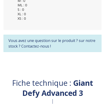
M : 0
ML : 0
S : 0
XL : 0
XS : 0
Vous avez une question sur le produit ? sur notre
stock ? Contactez-nous !
Fiche technique :
Giant
Defy Advanced 3