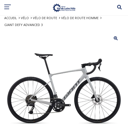
ACCUEIL
VÉLO
VÉLO DE ROUTE
VÉLO DE ROUTE HOMME
GIANT DEFY ADVANCED 3