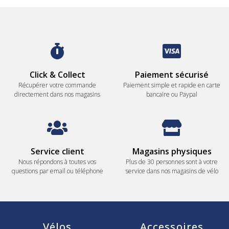
Click & Collect
Paiement sécurisé
Récupérer votre commande
Paiement simple et rapide en carte
directement dans nos magasins
bancaire ou Paypal
Service client
Magasins physiques
Nous répondons à toutes vos
Plus de 30 personnes sont à votre
questions par email ou téléphone
service dans nos magasins de vélo
Vélos
Accessoires