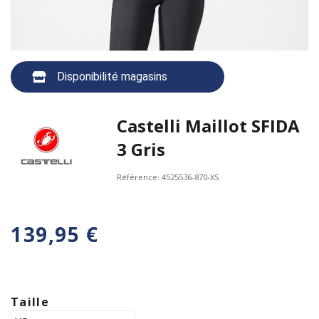
Disponibilité magasins
Castelli Maillot SFIDA
3 Gris
Référence:
4525536-870-XS
139,95 €
Taille