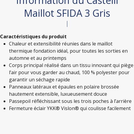
Information du Castelli
Maillot SFIDA 3 Gris
Caractéristiques du produit
Chaleur et extensibilité réunies dans le maillot
thermique fondation idéal, pour toutes les sorties en
automne et au printemps
Corps principal réalisé dans un tissu innovant qui piège
l’air pour vous garder au chaud, 100 % polyester pour
garantir un séchage rapide
Panneaux latéraux et épaules en polaire brossée
hautement extensible, luxueusement douce
Passepoil réfléchissant sous les trois poches à l’arrière
Fermeture éclair YKK® Vislon® qui coulisse facilement