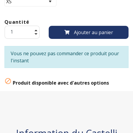
Quantité
Ajouter au panier
Vous ne pouvez pas commander ce produit pour
l'instant

Produit disponible avec d'autres options