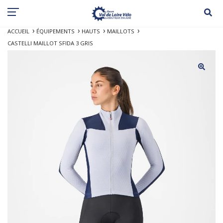
ACCUEIL
ÉQUIPEMENTS
HAUTS
MAILLOTS
CASTELLI MAILLOT SFIDA 3 GRIS