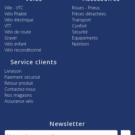
Ville - VTC
Roues - Pneus
Vélo Pliable
Pièces détachées
Vélo électrique
Transport
VTT
Confort
Vélo de route
Sécurité
Gravel
Equipements
Vélo enfant
Nutrition
Vélo reconditionné
Service clients
Livraison
Paiement sécurisé
Retour produit
Contactez-nous
Nos magasins
Assurance vélo
Newsletter