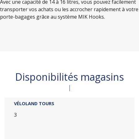
Avec une capacité de 14 à 16 litres, vous pouvez facilement
transporter vos achats ou les accrocher rapidement à votre
porte-bagages grâce au système MIK Hooks.
Disponibilités magasins
VÉLOLAND TOURS
3