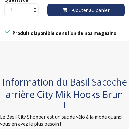
Ajouter au panier

Produit disponible dans l'un de nos magasins
Information du Basil Sacoche
arrière City Mik Hooks Brun
Le Basil City Shopper est un sac de vélo à la mode quand
vous en avez le plus besoin !