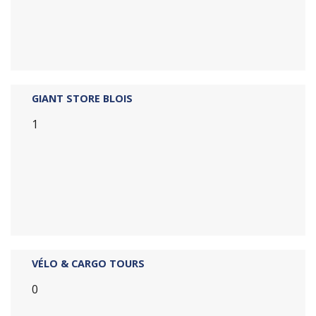
GIANT STORE BLOIS
1
VÉLO & CARGO TOURS
0