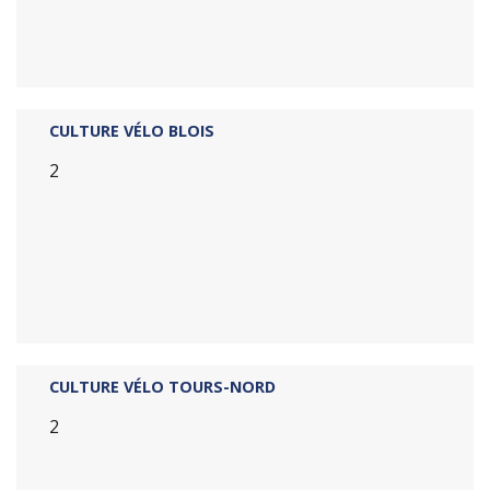
CULTURE VÉLO BLOIS
2
CULTURE VÉLO TOURS-NORD
2