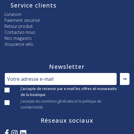
Service clients
Livraison
Paiement sécurisé
Retour produit
Contactez-nous
Nos magasins
Assurance vélo
Newsletter
J'accepte de recevoir par e-mail les offres et nouveautés
de la boutique
J'accepte les conditions générales et la politique de
confidentialité
Réseaux sociaux