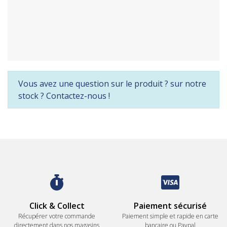
Vous avez une question sur le produit ? sur notre
stock ? Contactez-nous !
Click & Collect
Paiement sécurisé
Récupérer votre commande
Paiement simple et rapide en carte
directement dans nos magasins
bancaire ou Paypal