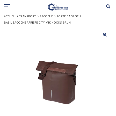
ACCUEIL
TRANSPORT
SACOCHE
PORTE BAGAGE
BASIL SACOCHE ARRIÈRE CITY MIK HOOKS BRUN