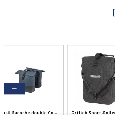
Basil Sacoche double Cove...