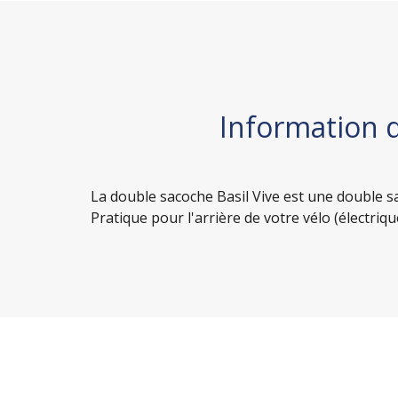
Information 
La double sacoche Basil Vive est une double sa
Pratique pour l'arrière de votre vélo (électrique