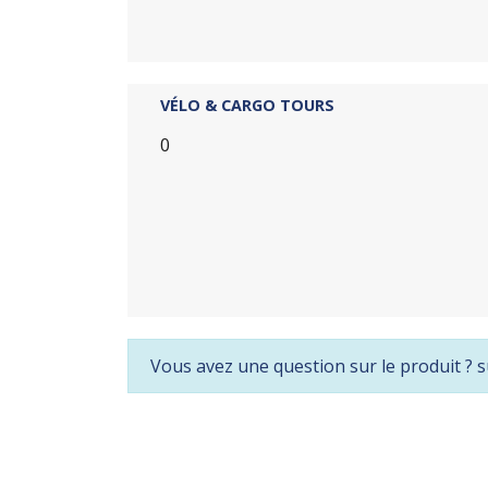
VÉLO & CARGO TOURS
0
Vous avez une question sur le produit ? s