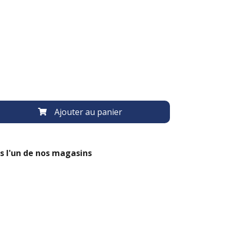
Ajouter au panier
s l'un de nos magasins