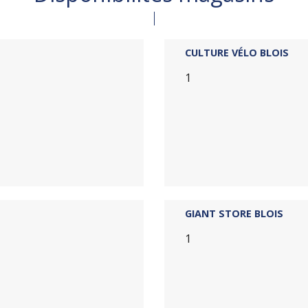
CULTURE VÉLO BLOIS
1
GIANT STORE BLOIS
1