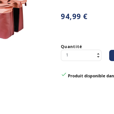
94,99 €
Quantité

Produit disponible dan