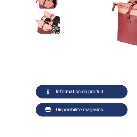
Information du produit
Disponibilité magasins