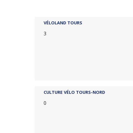
VÉLOLAND TOURS
3
CULTURE VÉLO TOURS-NORD
0