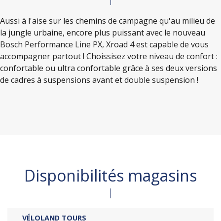
Aussi à l'aise sur les chemins de campagne qu'au milieu de
la jungle urbaine, encore plus puissant avec le nouveau
Bosch Performance Line PX, Xroad 4 est capable de vous
accompagner partout ! Choissisez votre niveau de confort :
confortable ou ultra confortable grâce à ses deux versions
de cadres à suspensions avant et double suspension !
Disponibilités magasins
VÉLOLAND TOURS