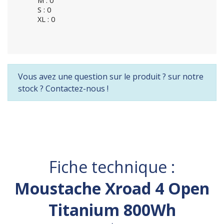
M : 0
S : 0
XL : 0
Vous avez une question sur le produit ? sur notre
stock ? Contactez-nous !
Fiche technique :
Moustache Xroad 4 Open
Titanium 800Wh