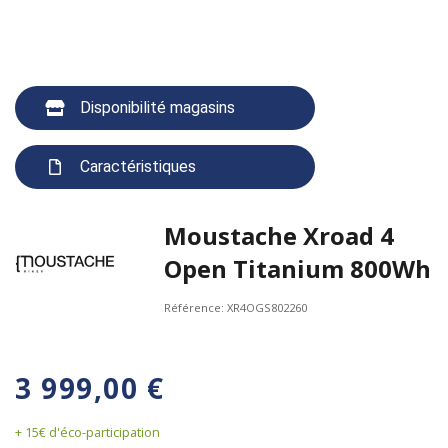
Disponibilité magasins
Caractéristiques
Moustache Xroad 4
Open Titanium 800Wh
Référence:
XR4OGS802260
3 999,00 €
+ 15€ d'éco-participation