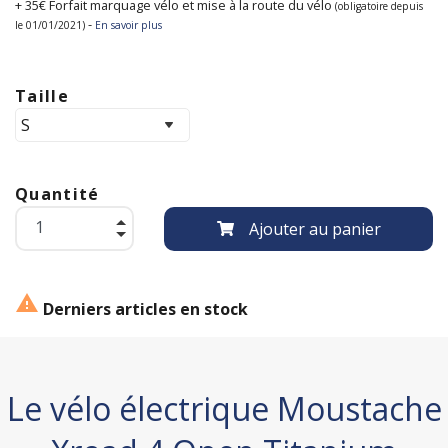
+ 35€ Forfait marquage vélo et mise à la route du vélo
(obligatoire depuis
-
le 01/01/2021)
En savoir plus
Taille
Quantité
Ajouter au panier

Derniers articles en stock
Le vélo électrique Moustache