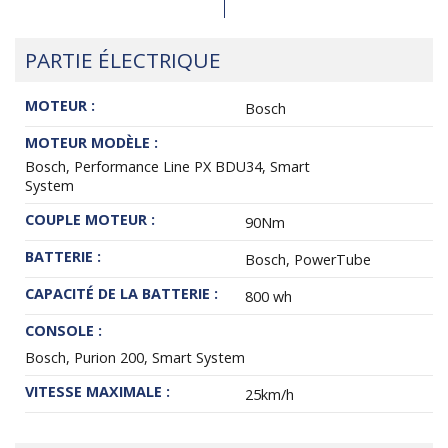
PARTIE ÉLECTRIQUE
MOTEUR :
Bosch
MOTEUR MODÈLE :
Bosch, Performance Line PX BDU34, Smart
System
COUPLE MOTEUR :
90Nm
BATTERIE :
Bosch, PowerTube
CAPACITÉ DE LA BATTERIE :
800 wh
CONSOLE :
Bosch, Purion 200, Smart System
VITESSE MAXIMALE :
25km/h