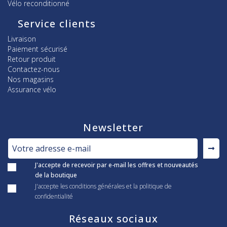
Vélo reconditionné
Service clients
Livraison
Paiement sécurisé
Retour produit
Contactez-nous
Nos magasins
Assurance vélo
Newsletter
J'accepte de recevoir par e-mail les offres et nouveautés
de la boutique
J'accepte les conditions générales et la politique de
confidentialité
Réseaux sociaux