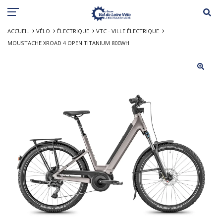
ACCUEIL
VÉLO
ÉLECTRIQUE
VTC - VILLE ÉLECTRIQUE
MOUSTACHE XROAD 4 OPEN TITANIUM 800WH