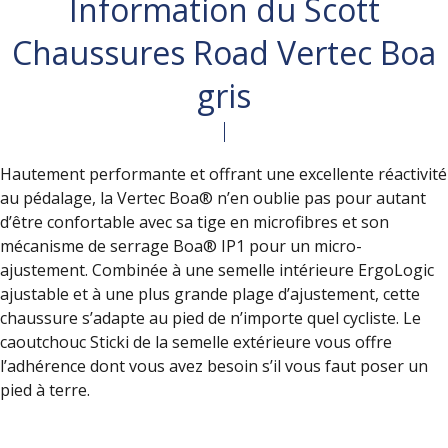
Information du Scott
Chaussures Road Vertec Boa
gris
Hautement performante et offrant une excellente réactivité
au pédalage, la Vertec Boa® n’en oublie pas pour autant
d’être confortable avec sa tige en microfibres et son
mécanisme de serrage Boa® IP1 pour un micro-
ajustement. Combinée à une semelle intérieure ErgoLogic
ajustable et à une plus grande plage d’ajustement, cette
chaussure s’adapte au pied de n’importe quel cycliste. Le
caoutchouc Sticki de la semelle extérieure vous offre
l’adhérence dont vous avez besoin s’il vous faut poser un
pied à terre.