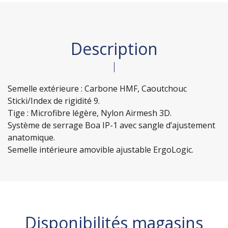
Description
Semelle extérieure : Carbone HMF, Caoutchouc
Sticki/Index de rigidité 9.
Tige : Microfibre légère, Nylon Airmesh 3D.
Système de serrage Boa IP-1 avec sangle d’ajustement
anatomique.
Semelle intérieure amovible ajustable ErgoLogic.
Disponibilités magasins