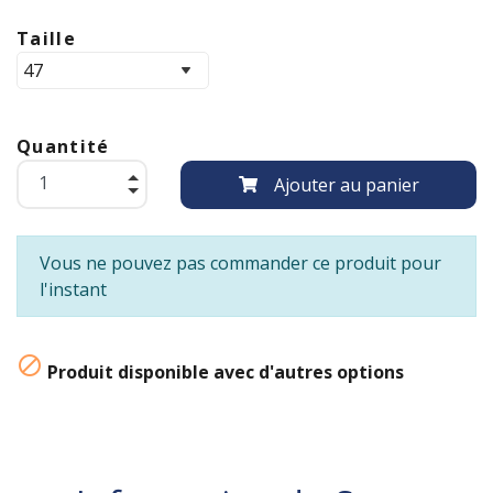
Taille
Quantité
Ajouter au panier
Vous ne pouvez pas commander ce produit pour
l'instant

Produit disponible avec d'autres options