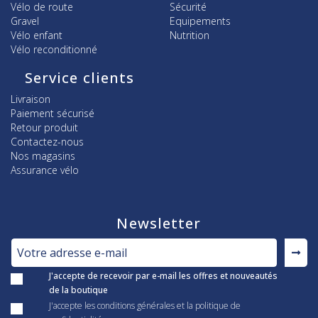
Vélo de route
Sécurité
Gravel
Equipements
Vélo enfant
Nutrition
Vélo reconditionné
Service clients
Livraison
Paiement sécurisé
Retour produit
Contactez-nous
Nos magasins
Assurance vélo
Newsletter
J'accepte de recevoir par e-mail les offres et nouveautés
de la boutique
J'accepte les conditions générales et la politique de