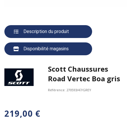
Description du produit
Disponibilité magasins
Scott Chaussures
Road Vertec Boa gris
Référence:
270593/47/GREY
219,00 €