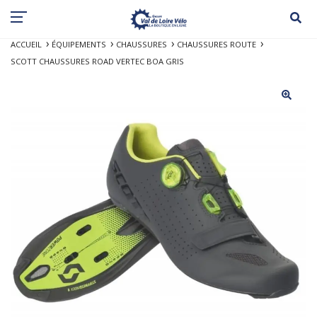
ACCUEIL
ÉQUIPEMENTS
CHAUSSURES
CHAUSSURES ROUTE
SCOTT CHAUSSURES ROAD VERTEC BOA GRIS