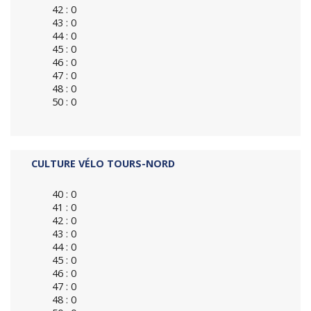
42 : 0
43 : 0
44 : 0
45 : 0
46 : 0
47 : 0
48 : 0
50 : 0
CULTURE VÉLO TOURS-NORD
40 : 0
41 : 0
42 : 0
43 : 0
44 : 0
45 : 0
46 : 0
47 : 0
48 : 0