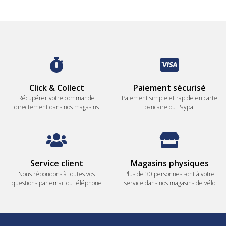
Click & Collect
Paiement sécurisé
Récupérer votre commande
Paiement simple et rapide en carte
directement dans nos magasins
bancaire ou Paypal
Service client
Magasins physiques
Nous répondons à toutes vos
Plus de 30 personnes sont à votre
questions par email ou téléphone
service dans nos magasins de vélo