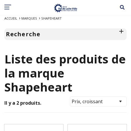
ACCUEIL
MARQUES
SHAPEHEART
Recherche
Liste des produits de
la marque
Shapeheart
Il y a 2 produits.