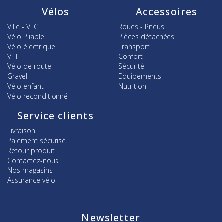
Vélos
Accessoires
Ville - VTC
Roues - Pneus
Vélo Pliable
Pièces détachées
Vélo électrique
Transport
VTT
Confort
Vélo de route
Sécurité
Gravel
Equipements
Vélo enfant
Nutrition
Vélo reconditionné
Service clients
Livraison
Paiement sécurisé
Retour produit
Contactez-nous
Nos magasins
Assurance vélo
Newsletter