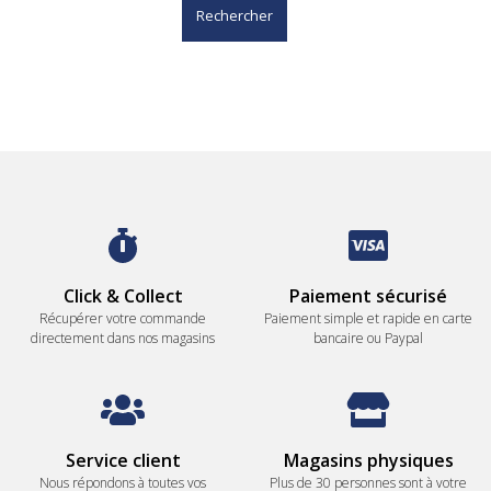
Rechercher
Click & Collect
Paiement sécurisé
Récupérer votre commande
Paiement simple et rapide en carte
directement dans nos magasins
bancaire ou Paypal
Service client
Magasins physiques
Nous répondons à toutes vos
Plus de 30 personnes sont à votre