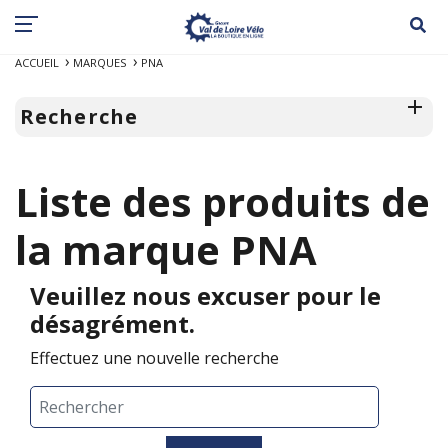
ACCUEIL
MARQUES
PNA
Recherche
Liste des produits de
la marque PNA
Veuillez nous excuser pour le
désagrément.
Effectuez une nouvelle recherche