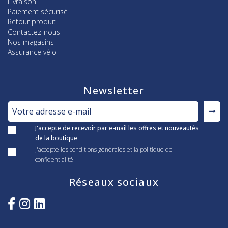
Livraison
Paiement sécurisé
Retour produit
Contactez-nous
Nos magasins
Assurance vélo
Newsletter
J'accepte de recevoir par e-mail les offres et nouveautés
de la boutique
J'accepte les conditions générales et la politique de
confidentialité
Réseaux sociaux