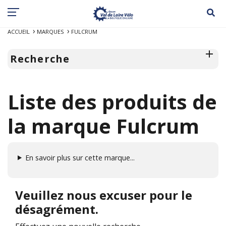
ACCUEIL
MARQUES
FULCRUM
Recherche
Liste des produits de
la marque Fulcrum
En savoir plus sur cette marque...
Veuillez nous excuser pour le
désagrément.