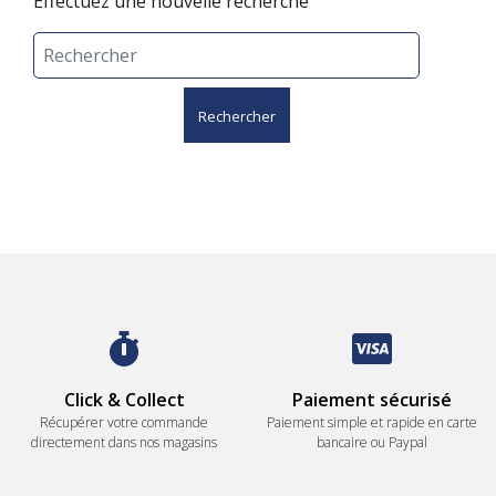
Effectuez une nouvelle recherche
Rechercher
Click & Collect
Paiement sécurisé
Récupérer votre commande
Paiement simple et rapide en carte
directement dans nos magasins
bancaire ou Paypal