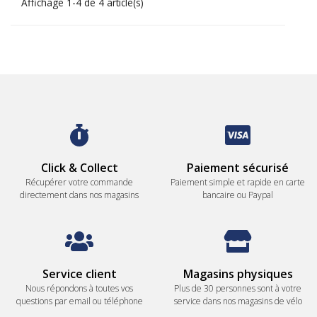
Affichage 1-4 de 4 article(s)
Click & Collect
Paiement sécurisé
Récupérer votre commande
Paiement simple et rapide en carte
directement dans nos magasins
bancaire ou Paypal
Service client
Magasins physiques
Nous répondons à toutes vos
Plus de 30 personnes sont à votre
questions par email ou téléphone
service dans nos magasins de vélo