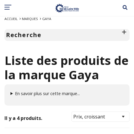
ACCUEIL
MARQUES
GAYA
Recherche
Liste des produits de
la marque Gaya
En savoir plus sur cette marque...
Il y a 4 produits.