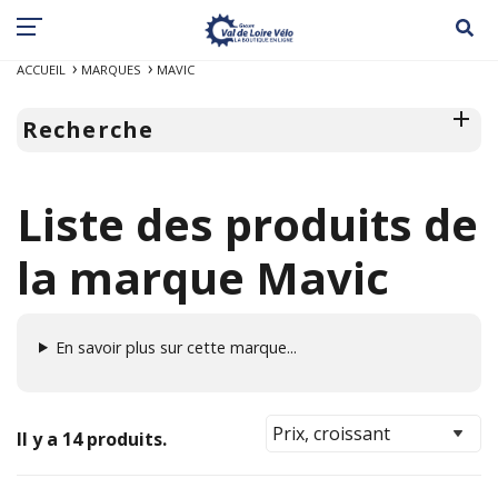
ACCUEIL
MARQUES
MAVIC
Recherche
Liste des produits de
la marque Mavic
En savoir plus sur cette marque...
Il y a 14 produits.