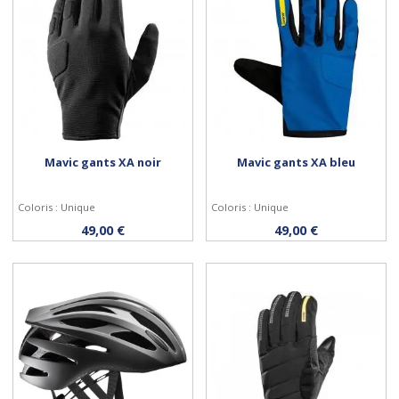
Mavic gants XA noir
Mavic gants XA bleu
Coloris : Unique
Coloris : Unique
Personnaliser
Personnaliser
49,00 €
49,00 €