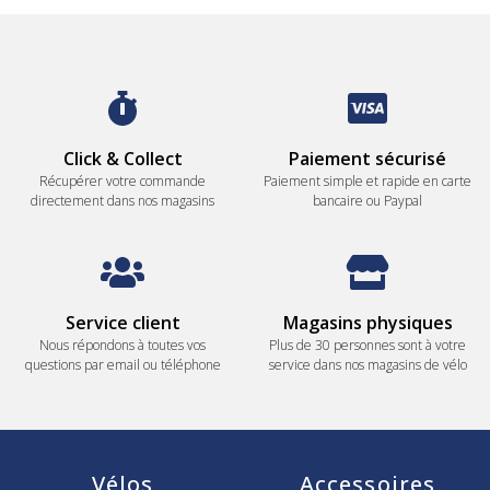
Click & Collect
Paiement sécurisé
Récupérer votre commande
Paiement simple et rapide en carte
directement dans nos magasins
bancaire ou Paypal
Service client
Magasins physiques
Nous répondons à toutes vos
Plus de 30 personnes sont à votre
questions par email ou téléphone
service dans nos magasins de vélo
Vélos
Accessoires