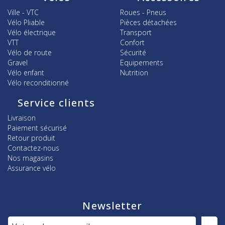
Ville - VTC
Roues - Pneus
Vélo Pliable
Pièces détachées
Vélo électrique
Transport
VTT
Confort
Vélo de route
Sécurité
Gravel
Equipements
Vélo enfant
Nutrition
Vélo reconditionné
Service clients
Livraison
Paiement sécurisé
Retour produit
Contactez-nous
Nos magasins
Assurance vélo
Newsletter