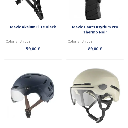
Mavic Aksium Elite Black
Mavic Gants Ksyrium Pro
Thermo Noir
Coloris : Unique
Coloris : Unique
Personnaliser
Personnaliser
59,00 €
89,00 €