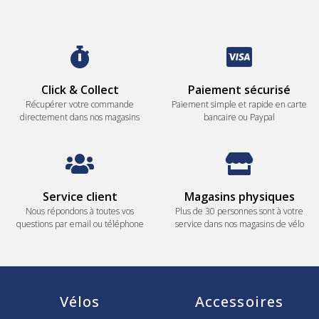
Click & Collect
Paiement sécurisé
Récupérer votre commande
Paiement simple et rapide en carte
directement dans nos magasins
bancaire ou Paypal
Service client
Magasins physiques
Nous répondons à toutes vos
Plus de 30 personnes sont à votre
questions par email ou téléphone
service dans nos magasins de vélo
Vélos
Accessoires