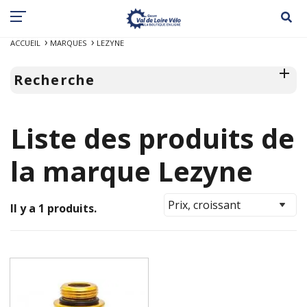
ACCUEIL
MARQUES
LEZYNE
Recherche
Liste des produits de
la marque Lezyne
Il y a 1 produits.