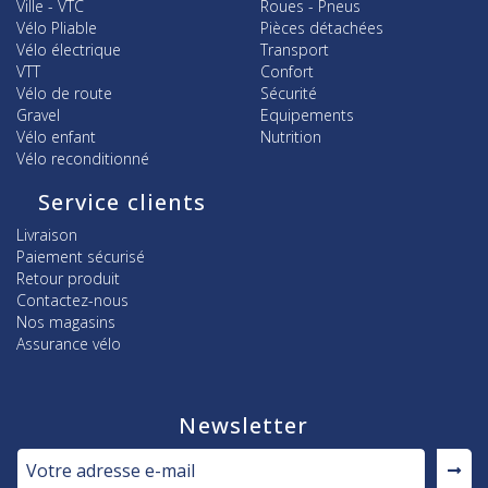
Ville - VTC
Roues - Pneus
Vélo Pliable
Pièces détachées
Vélo électrique
Transport
VTT
Confort
Vélo de route
Sécurité
Gravel
Equipements
Vélo enfant
Nutrition
Vélo reconditionné
Service clients
Livraison
Paiement sécurisé
Retour produit
Contactez-nous
Nos magasins
Assurance vélo
Newsletter