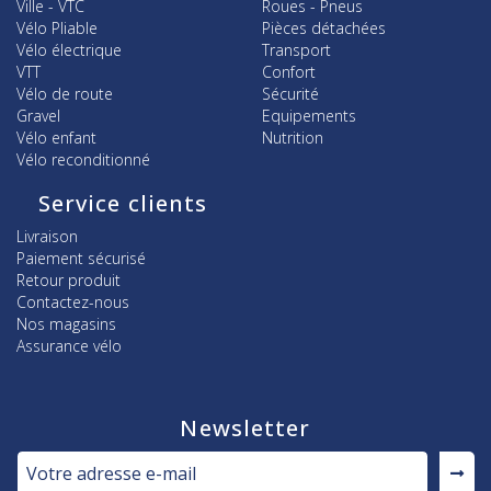
Ville - VTC
Roues - Pneus
Vélo Pliable
Pièces détachées
Vélo électrique
Transport
VTT
Confort
Vélo de route
Sécurité
Gravel
Equipements
Vélo enfant
Nutrition
Vélo reconditionné
Service clients
Livraison
Paiement sécurisé
Retour produit
Contactez-nous
Nos magasins
Assurance vélo
Newsletter