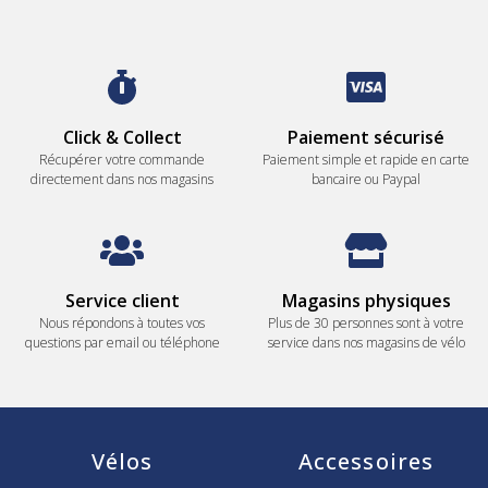
Click & Collect
Paiement sécurisé
Récupérer votre commande
Paiement simple et rapide en carte
directement dans nos magasins
bancaire ou Paypal
Service client
Magasins physiques
Nous répondons à toutes vos
Plus de 30 personnes sont à votre
questions par email ou téléphone
service dans nos magasins de vélo
Vélos
Accessoires