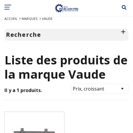
ACCUEIL
MARQUES
VAUDE
Recherche
Liste des produits de
la marque Vaude
Il y a 1 produits.