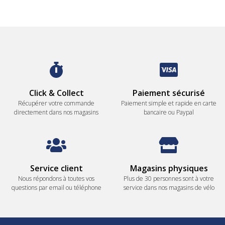
Click & Collect
Paiement sécurisé
Récupérer votre commande
Paiement simple et rapide en carte
directement dans nos magasins
bancaire ou Paypal
Service client
Magasins physiques
Nous répondons à toutes vos
Plus de 30 personnes sont à votre
questions par email ou téléphone
service dans nos magasins de vélo