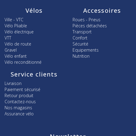
Vélos
Accessoires
Ville - VTC
Roues - Pneus
Vélo Pliable
Pièces détachées
Vélo électrique
Transport
VTT
Confort
Vélo de route
Sécurité
Gravel
Equipements
Vélo enfant
Nutrition
Vélo reconditionné
Service clients
Livraison
Paiement sécurisé
Retour produit
Contactez-nous
Nos magasins
Assurance vélo