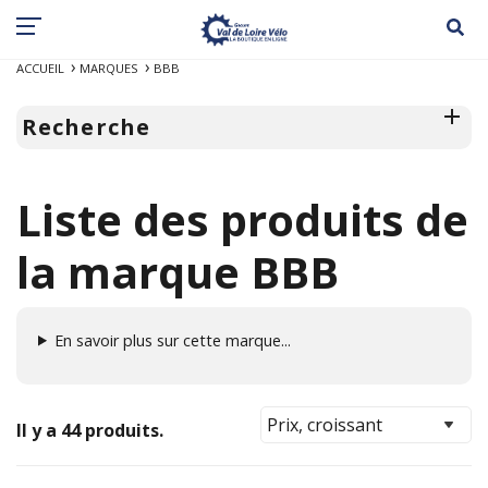
ACCUEIL
MARQUES
BBB
Recherche
Liste des produits de
la marque BBB
En savoir plus sur cette marque...
Il y a 44 produits.