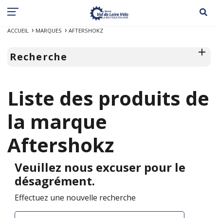
ACCUEIL
MARQUES
AFTERSHOKZ
Recherche
Liste des produits de
la marque
Aftershokz
Veuillez nous excuser pour le
désagrément.
Effectuez une nouvelle recherche