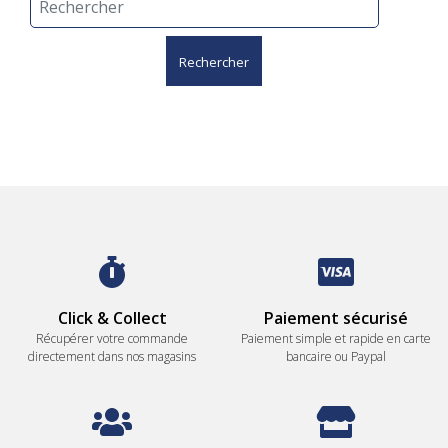
Rechercher
Click & Collect
Paiement sécurisé
Récupérer votre commande
Paiement simple et rapide en carte
directement dans nos magasins
bancaire ou Paypal