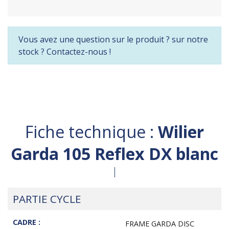
Vous avez une question sur le produit ? sur notre
stock ? Contactez-nous !
Fiche technique :
Wilier
Garda 105 Reflex DX blanc
PARTIE CYCLE
CADRE :
FRAME GARDA DISC