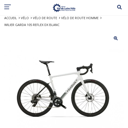
ACCUEIL
VÉLO
VÉLO DE ROUTE
VÉLO DE ROUTE HOMME
WILIER GARDA 105 REFLEX DX BLANC