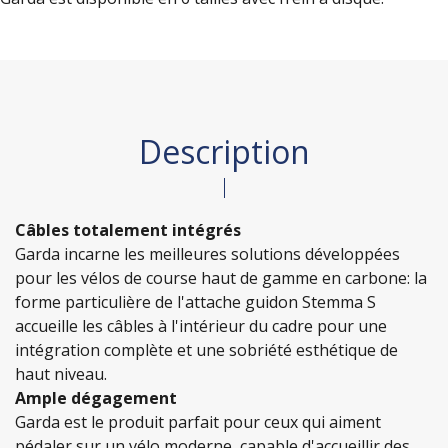
Description
Câbles totalement intégrés
Garda incarne les meilleures solutions développées
pour les vélos de course haut de gamme en carbone: la
forme particulière de l'attache guidon Stemma S
accueille les câbles à l'intérieur du cadre pour une
intégration complète et une sobriété esthétique de
haut niveau.
Ample dégagement
Garda est le produit parfait pour ceux qui aiment
pédaler sur un vélo moderne, capable d'accueillir des