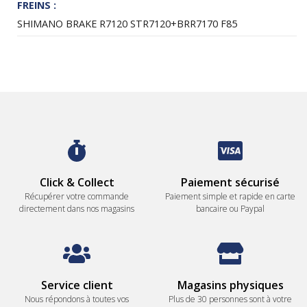
FREINS :
SHIMANO BRAKE R7120 STR7120+BRR7170 F85
Click & Collect
Paiement sécurisé
Récupérer votre commande
Paiement simple et rapide en carte
directement dans nos magasins
bancaire ou Paypal
Service client
Magasins physiques
Nous répondons à toutes vos
Plus de 30 personnes sont à votre