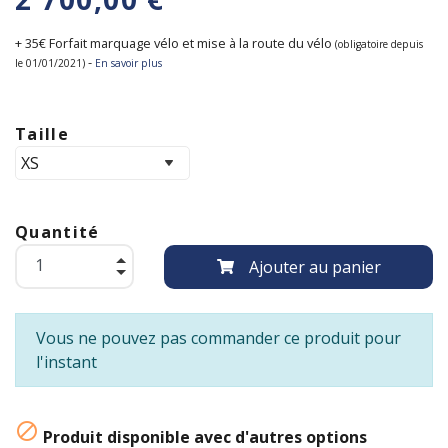
+ 35€ Forfait marquage vélo et mise à la route du vélo
(obligatoire depuis
-
le 01/01/2021)
En savoir plus
Taille
Quantité
Ajouter au panier
Vous ne pouvez pas commander ce produit pour
l'instant

Produit disponible avec d'autres options