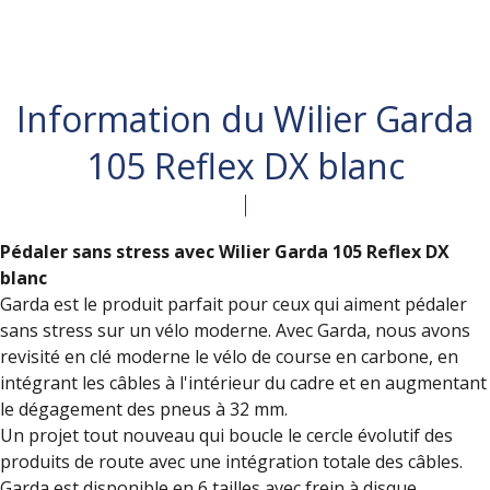
Information du Wilier Garda
105 Reflex DX blanc
Pédaler sans stress avec
Wilier Garda 105 Reflex DX
blanc
Garda est le produit parfait pour ceux qui aiment pédaler
sans stress sur un vélo moderne. Avec Garda, nous avons
revisité en clé moderne le vélo de course en carbone, en
intégrant les câbles à l'intérieur du cadre et en augmentant
le dégagement des pneus à 32 mm.
Un projet tout nouveau qui boucle le cercle évolutif des
produits de route avec une intégration totale des câbles.
Garda est disponible en 6 tailles avec frein à disque.